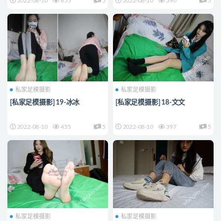
2022-08-10
655
5
2022-08-10
390
5
私家足模摄影
私家足模摄影
[私家足模摄影] 19-冰冰
[私家足模摄影] 18-文文
2022-08-10
455
5
2022-08-10
397
5
私家足模摄影
私家足模摄影