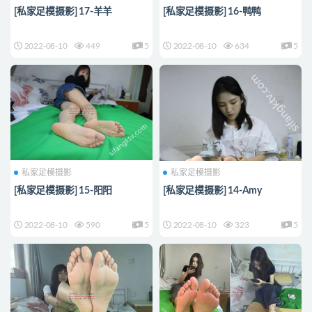
[私家足模摄影] 17-羊羊
[私家足模摄影] 16-鸭鸭
2022-08-10
449
5
2022-08-10
634
5
私家足模摄影
私家足模摄影
[私家足模摄影] 15-阳阳
[私家足模摄影] 14-Amy
2022-08-10
590
5
2022-08-10
323
5