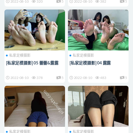
2022-08-10
320
5
2022-08-10
382
5
私家足模摄影
私家足模摄影
[私家足模摄影] 05 蕾蕾&露露
[私家足模摄影] 04 露露
2022-08-10
378
5
2022-08-10
483
5
私家足模摄影
私家足模摄影