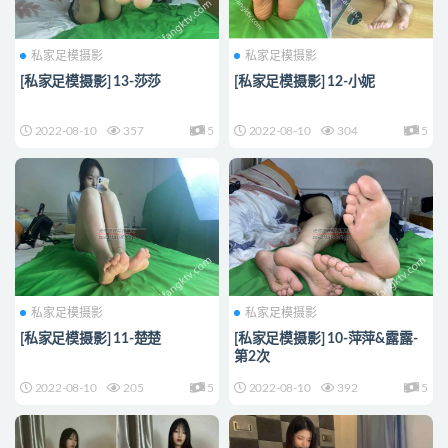
私家足模摄影
私家足模摄影
[私家足模摄影] 13-莎莎
[私家足模摄影] 12-小妮
2022-08-10
357
5
2022-08-10
304
5
私家足模摄影
私家足模摄影
[私家足模摄影] 11-楚楚
[私家足模摄影] 10-萍萍&露露-
第2次
2022-08-10
205
5
2022-08-10
392
5