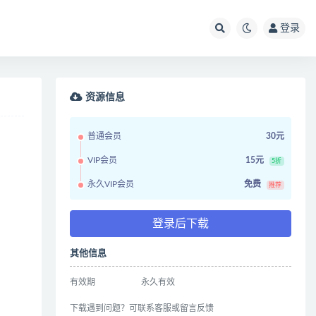
登录
资源信息
普通会员
30元
VIP会员
15元
5折
永久VIP会员
免费
推荐
登录后下载
其他信息
有效期
永久有效
下载遇到问题？可联系客服或留言反馈