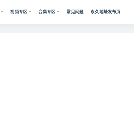
视频专区
合集专区
常见问题
永久地址发布页