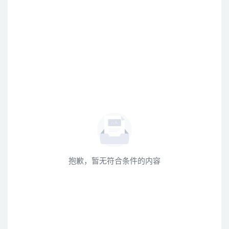
抱歉，暂无符合条件的内容