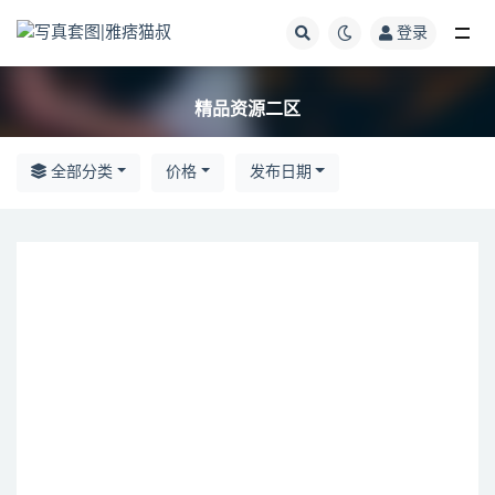
登录
全部
精品资源二区
全部分类
价格
发布日期